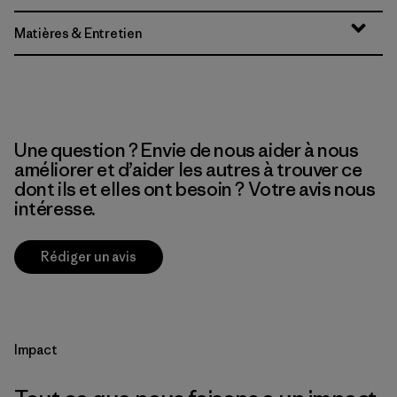
Matières & Entretien
Une question ? Envie de nous aider à nous
améliorer et d’aider les autres à trouver ce
dont ils et elles ont besoin ? Votre avis nous
intéresse.
Rédiger un avis
Impact