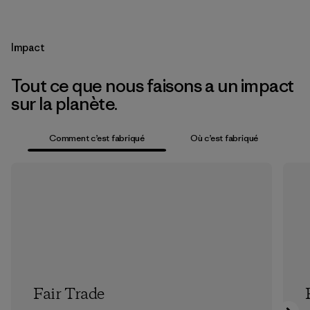
Impact
Tout ce que nous faisons a un impact
sur la planète.
Comment c’est fabriqué
Où c’est fabriqué
Fair Trade