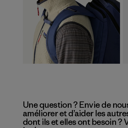
Une question ? Envie de nous
améliorer et d’aider les autre
dont ils et elles ont besoin ?