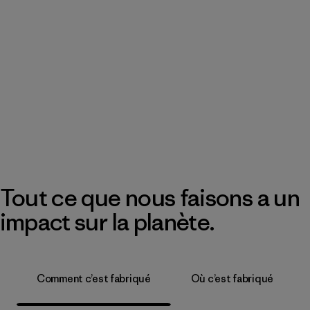
Tout ce que nous faisons a un
impact sur la planète.
Comment c’est fabriqué
Où c’est fabriqué