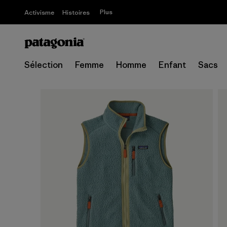
Plus
Activisme
Histoires
Sélection
Femme
Homme
Enfant
Sacs