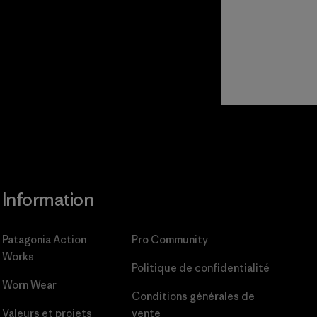
Information
Patagonia Action
Pro Community
Works
Politique de confidentialité
Worn Wear
Conditions générales
de
Valeurs et projets
vente