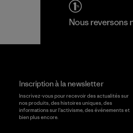
Nous reversons n
Lire notre engagement
Inscription à la newsletter
Inscrivez-vous pour recevoir des actualités sur
nos produits, des histoires uniques, des
informations sur l’activisme, des événements et
bien plus encore.