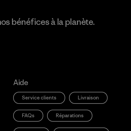
os bénéfices à la planète.
Aide
Service clients
Livraison
FAQs
Réparations