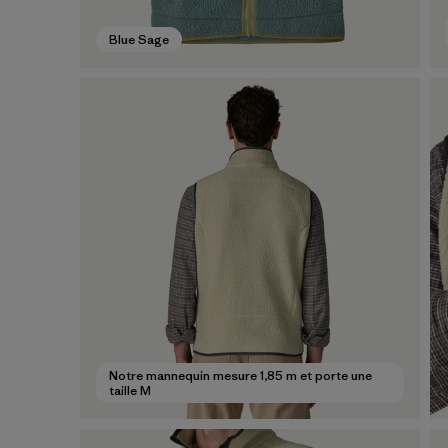
Blue Sage
Notre mannequin mesure 1,85 m et porte une
taille M