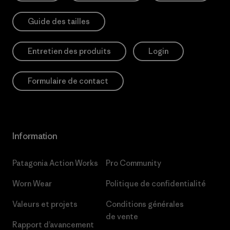
Guide des tailles
Entretien des produits
Login
Formulaire de contact
Information
Patagonia Action Works
Pro Community
Worn Wear
Politique de confidentialité
Valeurs et projets
Conditions générales
de vente
Rapport d’avancement