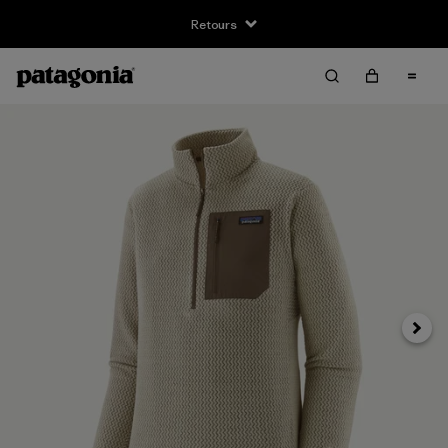
Retours
Suivan