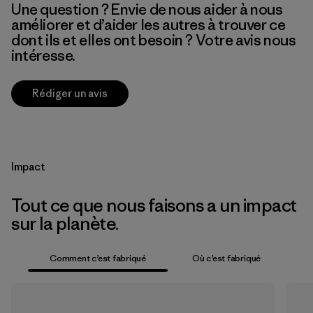
Une question ? Envie de nous aider à nous
améliorer et d’aider les autres à trouver ce
dont ils et elles ont besoin ? Votre avis nous
intéresse.
Rédiger un avis
Impact
Tout ce que nous faisons a un impact
sur la planète.
Comment c’est fabriqué
Où c’est fabriqué