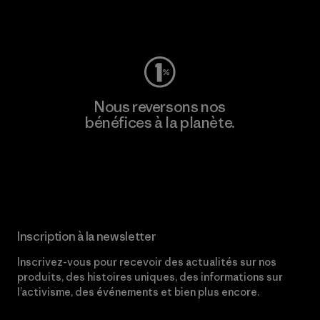
Consulter Worn Wear
Nous reversons nos
bénéfices à la planète.
Lire notre engagement
Inscription à la newsletter
Inscrivez-vous pour recevoir des actualités sur nos
produits, des histoires uniques, des informations sur
l’activisme, des événements et bien plus encore.