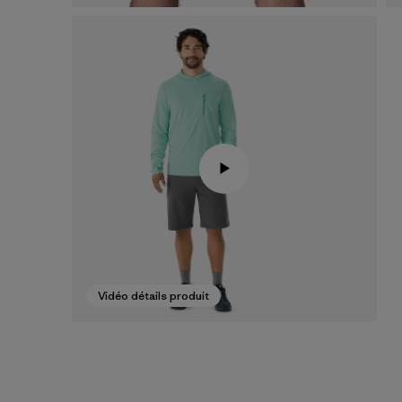
Vidéo détails produit