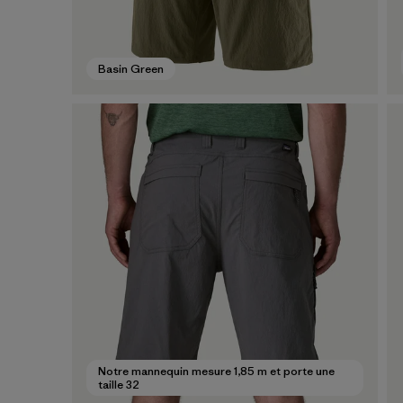
Basin Green
Notre mannequin mesure 1,85 m et porte une
taille 32