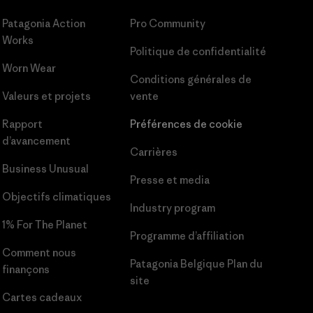
Patagonia Action
Pro Community
Works
Politique de confidentialité
Worn Wear
Conditions générales
de
Valeurs et projets
vente
Rapport
Préférences de cookie
d’avancement
Carrières
Business Unusual
Presse et media
Objectifs climatiques
Industry program
1% For The Planet
Programme d’affiliation
Comment nous
Patagonia Belgique Plan du
finançons
site
Cartes cadeaux