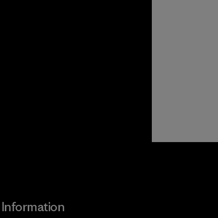
Information