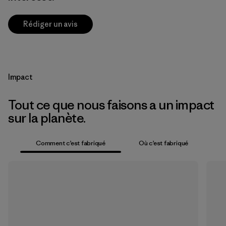
Rédiger un avis
Impact
Tout ce que nous faisons a un impact
sur la planète.
Comment c’est fabriqué
Où c’est fabriqué