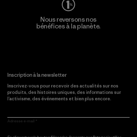
Nous reversons nos
bénéfices à la planète.
Lire notre engagement
Inscription à la newsletter
Inscrivez-vous pour recevoir des actualités sur nos
produits, des histoires uniques, des informations sur
l’activisme, des événements et bien plus encore.
Adresse e-mail