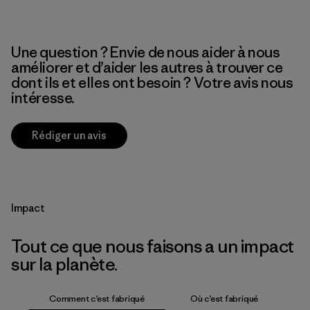
Une question ? Envie de nous aider à nous
améliorer et d’aider les autres à trouver ce
dont ils et elles ont besoin ? Votre avis nous
intéresse.
Rédiger un avis
Impact
Tout ce que nous faisons a un impact
sur la planète.
Comment c’est fabriqué
Où c’est fabriqué