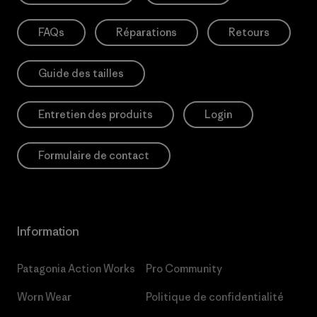
FAQs
Réparations
Retours
Guide des tailles
Entretien des produits
Login
Formulaire de contact
Information
Patagonia Action Works
Pro Community
Worn Wear
Politique de confidentialité