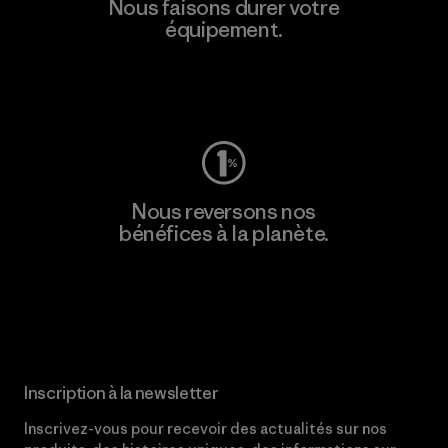
Nous faisons durer votre
équipement.
Consulter Worn Wear
Nous reversons nos
bénéfices à la planète.
Lire notre engagement
Inscription à la newsletter
Inscrivez-vous pour recevoir des actualités sur nos