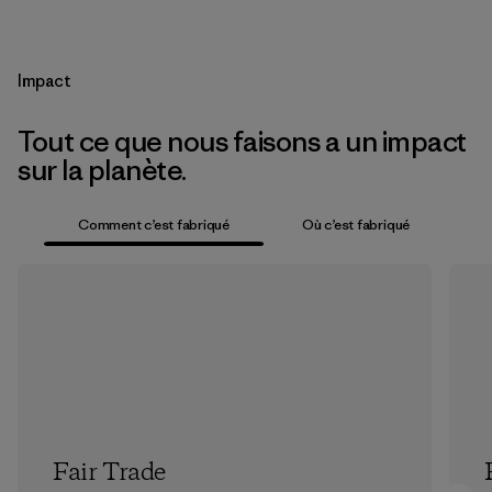
Impact
Tout ce que nous faisons a un impact
sur la planète.
Comment c’est fabriqué
Où c’est fabriqué
Fair Trade