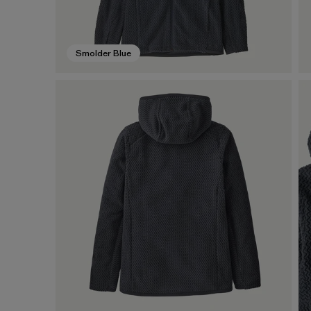
Smolder Blue