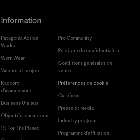
Information
Patagonia Action
Pro Community
Works
Politique de confidentialité
Worn Wear
Conditions générales
de
Valeurs et projets
vente
Rapport
Préférences de cookie
d’avancement
Carrières
Business Unusual
Presse et media
Objectifs climatiques
Industry program
1% For The Planet
Programme d’affiliation