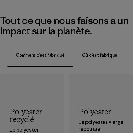
Tout ce que nous faisons a un
impact sur la planète.
Comment c’est fabriqué
Où c’est fabriqué
Polyester
Polyester
recyclé
Le polyester vierge
repousse
Le polyester