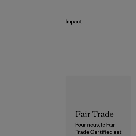
Impact
Fair Trade
Pour nous, le Fair
Trade Certified est