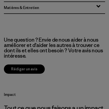
Matières & Entretien
Une question ? Envie de nous aider à nous
améliorer et d’aider les autres à trouver ce
dont ils et elles ont besoin ? Votre avis nous
intéresse.
Rédiger un avis
Impact
Tout ce que nous faisons a un impact