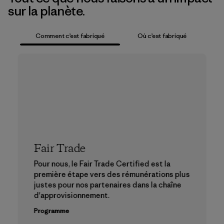
sur la planète.
Comment c’est fabriqué
Où c’est fabriqué
Fair Trade
Pour nous, le Fair Trade Certified est la
première étape vers des rémunérations plus
justes pour nos partenaires dans la chaîne
d'approvisionnement.
Programme