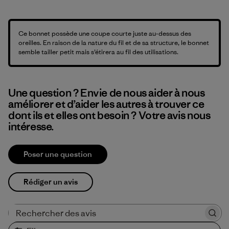
Ce bonnet possède une coupe courte juste au-dessus des
oreilles. En raison de la nature du fil et de sa structure, le bonnet
semble tailler petit mais s’étirera au fil des utilisations.
Une question ? Envie de nous aider à nous
améliorer et d’aider les autres à trouver ce
dont ils et elles ont besoin ? Votre avis nous
intéresse.
Poser une question
Rédiger un avis
Rechercher des avis