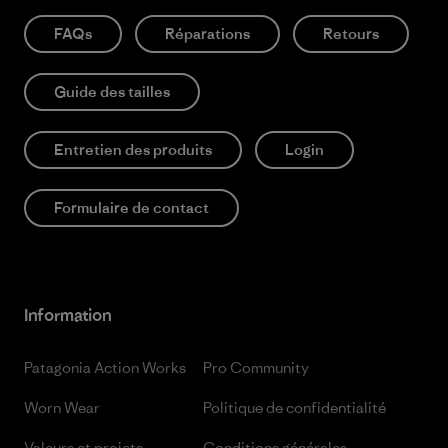
FAQs
Réparations
Retours
Guide des tailles
Entretien des produits
Login
Formulaire de contact
Information
Patagonia Action Works
Pro Community
Worn Wear
Politique de confidentialité
Valeurs et projets
Conditions générales