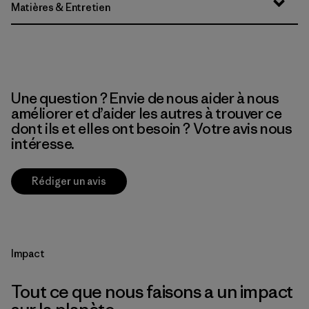
Matières & Entretien
Une question ? Envie de nous aider à nous
améliorer et d’aider les autres à trouver ce
dont ils et elles ont besoin ? Votre avis nous
intéresse.
Rédiger un avis
Impact
Tout ce que nous faisons a un impact