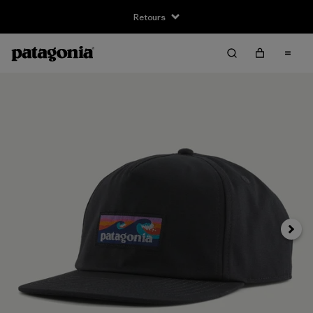
Retours
Suivan