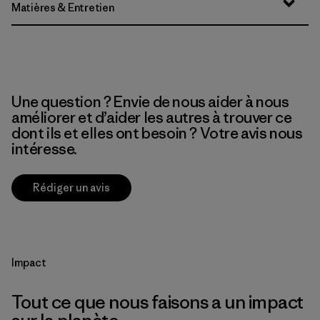
Matières & Entretien
Une question ? Envie de nous aider à nous
améliorer et d’aider les autres à trouver ce
dont ils et elles ont besoin ? Votre avis nous
intéresse.
Rédiger un avis
Impact
Tout ce que nous faisons a un impact