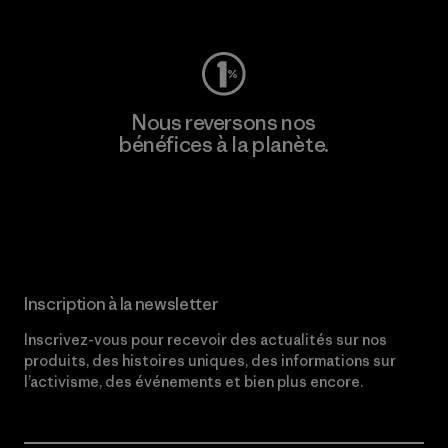
Nous reversons nos
bénéfices à la planète.
Lire notre engagement
Inscription à la newsletter
Inscrivez-vous pour recevoir des actualités sur nos
produits, des histoires uniques, des informations sur
l’activisme, des événements et bien plus encore.