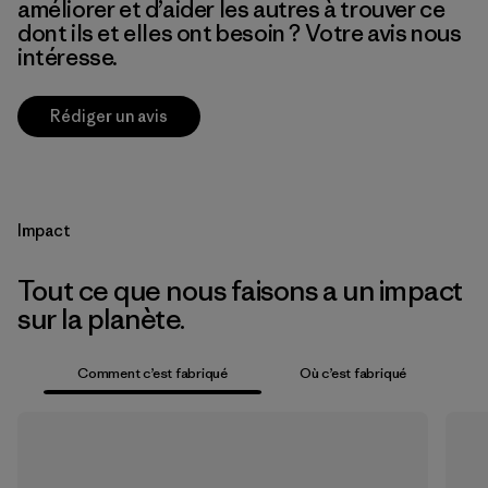
améliorer et d’aider les autres à trouver ce
dont ils et elles ont besoin ? Votre avis nous
intéresse.
Rédiger un avis
Impact
Tout ce que nous faisons a un impact
sur la planète.
Comment c’est fabriqué
Où c’est fabriqué