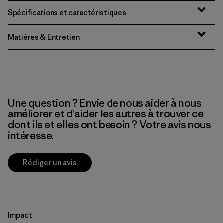
Spécifications et caractéristiques
Matières & Entretien
Une question ? Envie de nous aider à nous
améliorer et d’aider les autres à trouver ce
dont ils et elles ont besoin ? Votre avis nous
intéresse.
Rédiger un avis
Impact