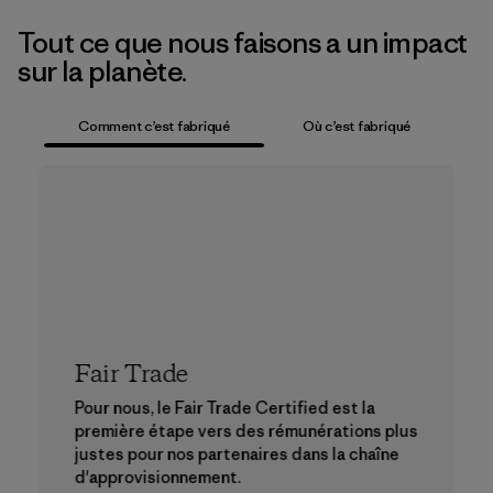
Tout ce que nous faisons a un impact
sur la planète.
Comment c’est fabriqué
Où c’est fabriqué
Fair Trade
Pour nous, le Fair Trade Certified est la
première étape vers des rémunérations plus
justes pour nos partenaires dans la chaîne
d'approvisionnement.