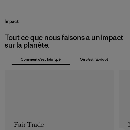
Impact
Tout ce que nous faisons a un impact
sur la planète.
Comment c’est fabriqué
Où c’est fabriqué
Fair Trade