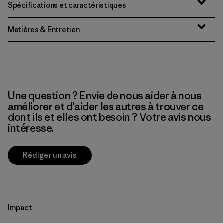
Spécifications et caractéristiques
Matières & Entretien
Une question ? Envie de nous aider à nous
améliorer et d’aider les autres à trouver ce
dont ils et elles ont besoin ? Votre avis nous
intéresse.
Rédiger un avis
Impact