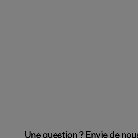
Une question ? Envie de nous