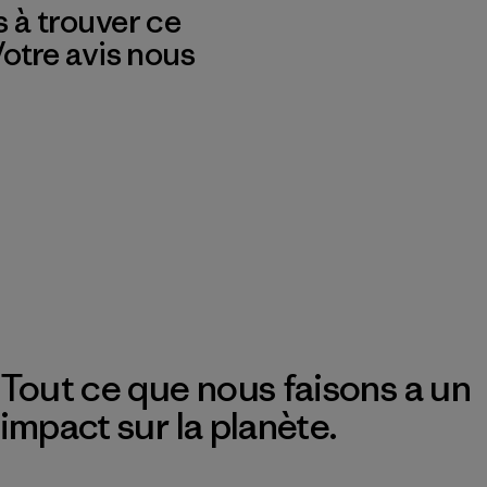
s à trouver ce
 Votre avis nous
Tout ce que nous faisons a un
impact sur la planète.