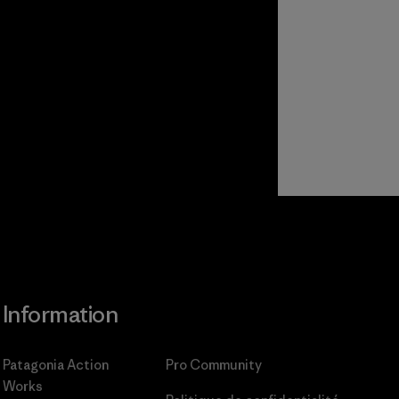
Information
Patagonia Action
Pro Community
Works