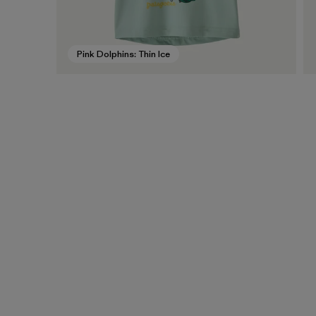
Pink Dolphins: Thin Ice