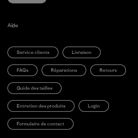
Aide
Service clients
Livraison
FAQs
Réparations
Retours
Guide des tailles
Entretien des produits
Login
Formulaire de contact