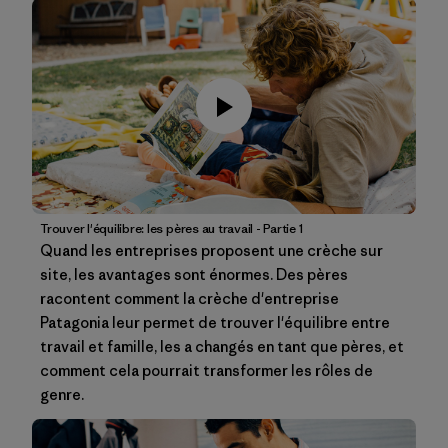
Trouver l'équilibre: les pères au travail - Partie 1
Quand les entreprises proposent une crèche sur
site, les avantages sont énormes. Des pères
racontent comment la crèche d'entreprise
Patagonia leur permet de trouver l'équilibre entre
travail et famille, les a changés en tant que pères, et
comment cela pourrait transformer les rôles de
genre.