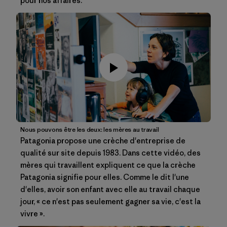
pour nos affaires.
Nous pouvons être les deux: les mères au travail
Patagonia propose une crèche d'entreprise de
qualité sur site depuis 1983. Dans cette vidéo, des
mères qui travaillent expliquent ce que la crèche
Patagonia signifie pour elles. Comme le dit l'une
d'elles, avoir son enfant avec elle au travail chaque
jour, « ce n'est pas seulement gagner sa vie, c'est la
vivre ».