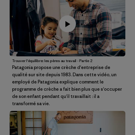
Trouver l'équilibre: les pères au travail - Partie 2
Patagonia propose une crèche d'entreprise de
qualité sur site depuis 1983. Dans cette vidéo, un
employé de Patagonia explique comment le
programme de crèche a fait bien plus que s'occuper
de son enfant pendant qu'il travaillait : il a
transformé sa vie.