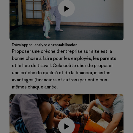
Développer l'analyse de rentabilisation
Proposer une crèche d'entreprise sur site est la
bonne chose à faire pour les employés, les parents
et le lieu de travail. Cela coûte cher de proposer
une crèche de qualité et de la financer, mais les
avantages (financiers et autres) parlent d'eux-
mêmes chaque année.