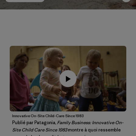
Innovative On-Site Child-Care Since 1983
Publié par Patagonia,
Family Business: Innovative On-
Site Child Care Since 1983
montre à quoi ressemble