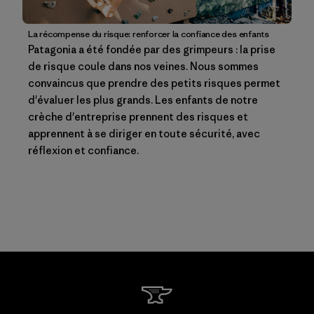
La récompense du risque: renforcer la confiance des enfants
Patagonia a été fondée par des grimpeurs : la prise
de risque coule dans nos veines. Nous sommes
convaincus que prendre des petits risques permet
d'évaluer les plus grands. Les enfants de notre
crèche d'entreprise prennent des risques et
apprennent à se diriger en toute sécurité, avec
réflexion et confiance.