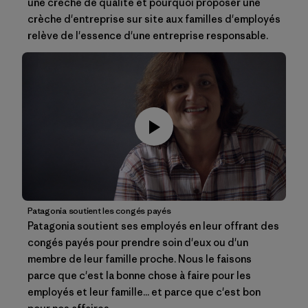
une crèche de qualité et pourquoi proposer une
crèche d'entreprise sur site aux familles d'employés
relève de l'essence d'une entreprise responsable.
Patagonia soutient les congés payés
Patagonia soutient ses employés en leur offrant des
congés payés pour prendre soin d'eux ou d'un
membre de leur famille proche. Nous le faisons
parce que c'est la bonne chose à faire pour les
employés et leur famille... et parce que c'est bon