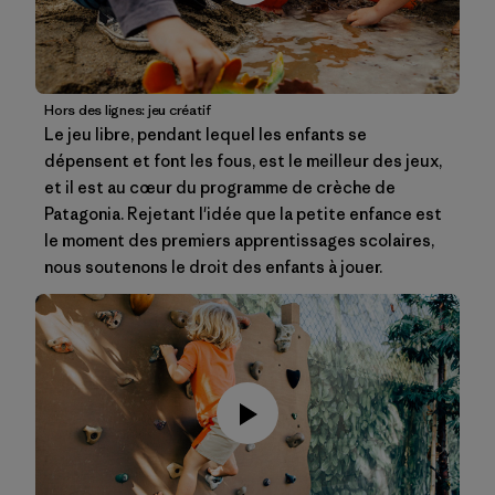
Hors des lignes: jeu créatif
Le jeu libre, pendant lequel les enfants se
dépensent et font les fous, est le meilleur des jeux,
et il est au cœur du programme de crèche de
Patagonia. Rejetant l'idée que la petite enfance est
le moment des premiers apprentissages scolaires,
nous soutenons le droit des enfants à jouer.