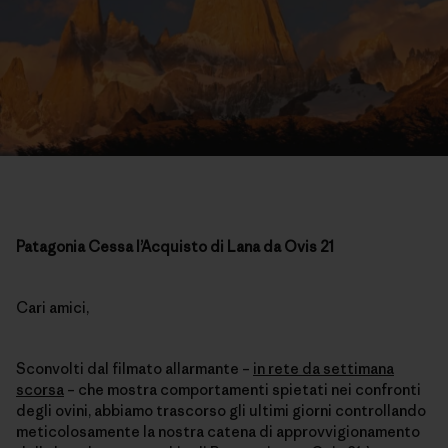
Patagonia Cessa l’Acquisto di Lana da Ovis 21
Cari amici,
Sconvolti dal filmato allarmante –
in rete da settimana
scorsa
– che mostra comportamenti spietati nei confronti
degli ovini, abbiamo trascorso gli ultimi giorni controllando
meticolosamente la nostra catena di approvvigionamento