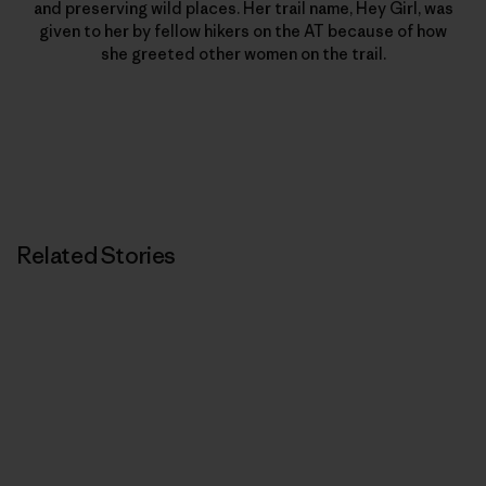
and preserving wild places. Her trail name, Hey Girl, was
given to her by fellow hikers on the AT because of how
she greeted other women on the trail.
Related Stories