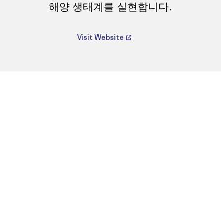
해양 생태계를 실현합니다.
Visit Website