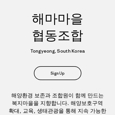
해마마을
협동조합
Tongyeong, South Korea
Sign Up
해양환경 보존과 조합원이 함께 만드는
복지마을을 지향합니다. 해양보호구역
확대, 교육, 생태관광을 통해 지속 가능한