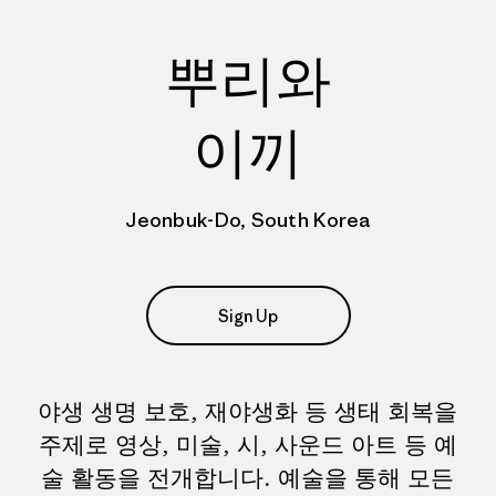
뿌리와
이끼
Jeonbuk-Do, South Korea
Sign Up
야생 생명 보호, 재야생화 등 생태 회복을
주제로 영상, 미술, 시, 사운드 아트 등 예
술 활동을 전개합니다. 예술을 통해 모든