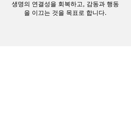
생명의 연결성을 회복하고, 감동과 행동
을 이끄는 것을 목표로 합니다.