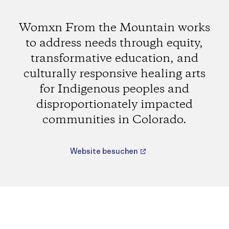
Womxn From the Mountain works
to address needs through equity,
transformative education, and
culturally responsive healing arts
for Indigenous peoples and
disproportionately impacted
communities in Colorado.
Website besuchen