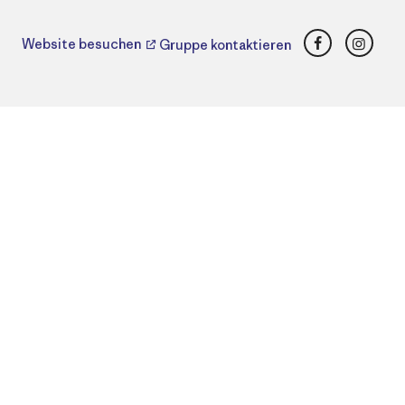
Facebook
Insta
Website besuchen
Gruppe kontaktieren