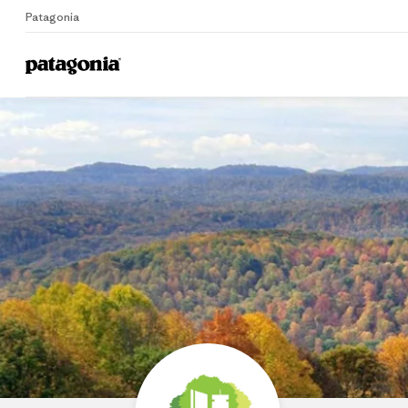
Patagonia
Home