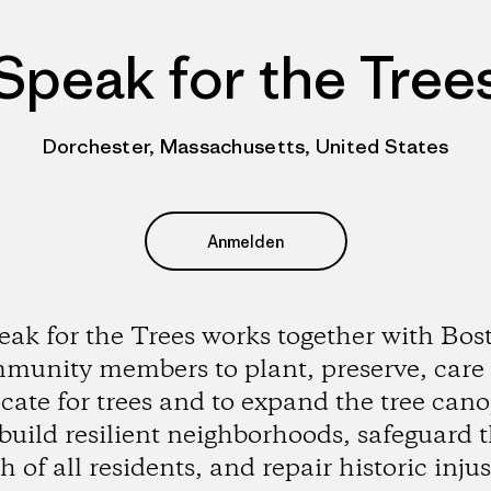
Speak for the Tree
Dorchester, Massachusetts, United States
Anmelden
eak for the Trees works together with Bos
munity members to plant, preserve, care
cate for trees and to expand the tree cano
build resilient neighborhoods, safeguard 
h of all residents, and repair historic injus