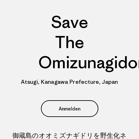
Save
The
Omizunagido
Atsugi, Kanagawa Prefecture, Japan
Anmelden
御蔵島のオオミズナギドリを野生化ネ