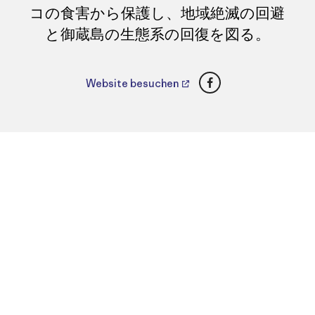
コの食害から保護し、地域絶滅の回避
と御蔵島の生態系の回復を図る。
Facebook
Website besuchen