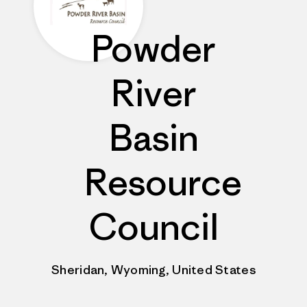
Powder
River
Basin
Resource
Council
Sheridan, Wyoming, United States