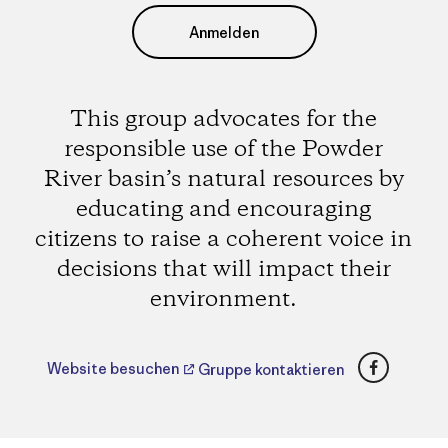
Anmelden
This group advocates for the
responsible use of the Powder
River basin’s natural resources by
educating and encouraging
citizens to raise a coherent voice in
decisions that will impact their
environment.
Faceboo
Website besuchen
Gruppe kontaktieren