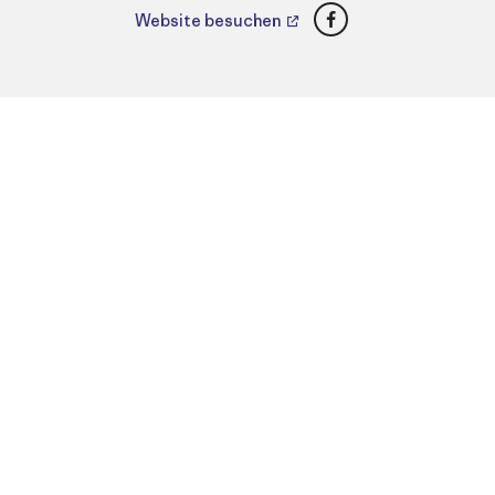
Facebook
Website besuchen