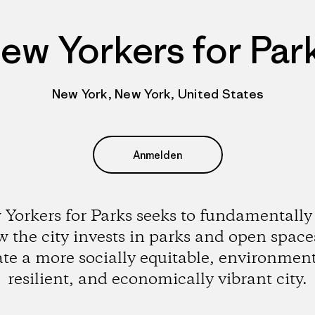
ew Yorkers for Par
New York, New York, United States
Anmelden
Yorkers for Parks seeks to fundamentally 
 the city invests in parks and open space
ate a more socially equitable, environment
resilient, and economically vibrant city.