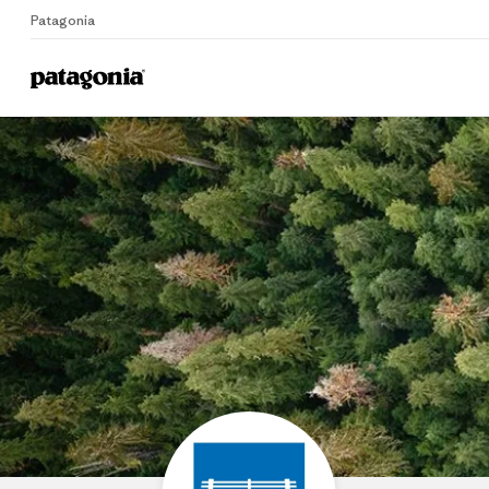
Patagonia
Home