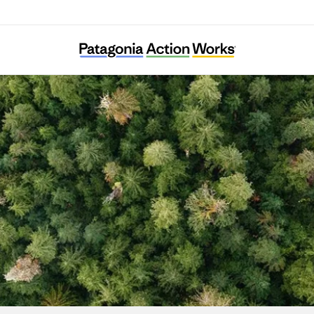
Landes Aquitaine Environnement