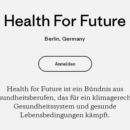
Health For Future
Berlin, Germany
Anmelden
Health for Future ist ein Bündnis aus
undheitsberufen, das für ein klimagerec
Gesundheitssystem und gesunde
Lebensbedingungen kämpft.