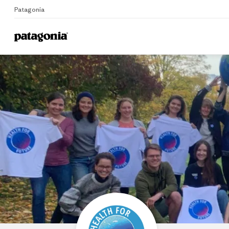
Patagonia
Home