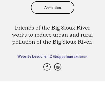
Anmelden
Friends of the Big Sioux River
works to reduce urban and rural
pollution of the Big Sioux River.
Website besuchen
Gruppe kontaktieren
Facebook
Instagram