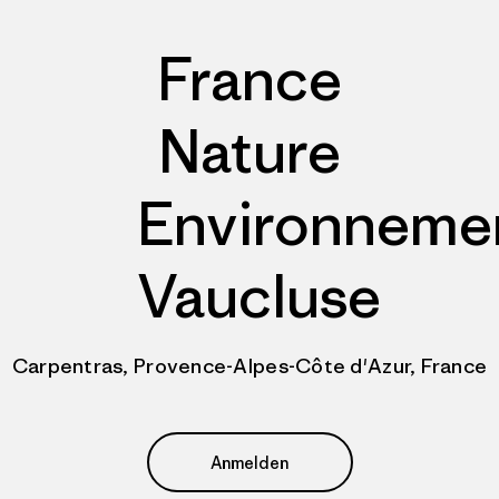
France
Nature
Environneme
Vaucluse
Carpentras, Provence-Alpes-Côte d'Azur, France
Anmelden