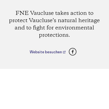
FNE Vaucluse takes action to
protect Vaucluse’s natural heritage
and to fight for environmental
protections.
Facebook
Website besuchen