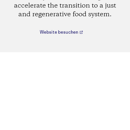
accelerate the transition to a just
and regenerative food system.
Website besuchen