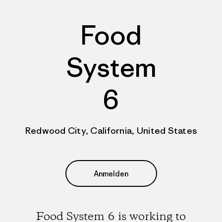
Food
System
6
Redwood City, California, United States
Anmelden
Food System 6 is working to