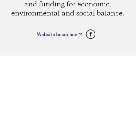
and funding for economic,
environmental and social balance.
Facebook
Website besuchen