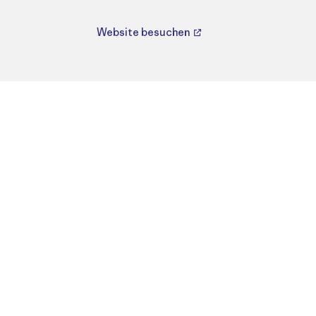
Website besuchen