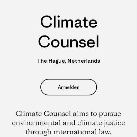
Climate
Counsel
The Hague, Netherlands
Anmelden
Climate Counsel aims to pursue
environmental and climate justice
through international law.