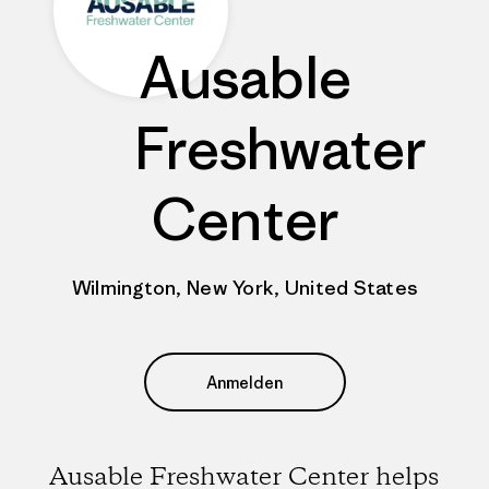
Ausable
Freshwater
Center
Wilmington, New York, United States
Anmelden
Ausable Freshwater Center helps