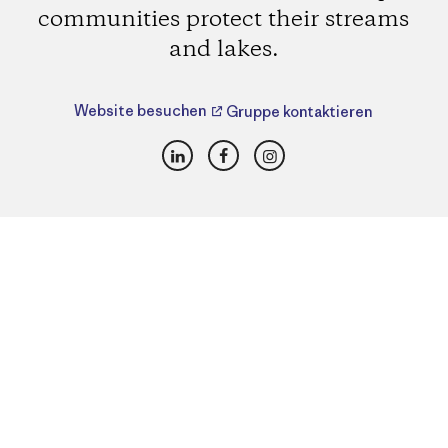
communities protect their streams
and lakes.
Website besuchen
Gruppe kontaktieren
LinkedIn
Facebook
Instagram