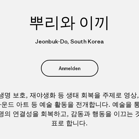
뿌리와 이끼
Jeonbuk-Do, South Korea
Anmelden
생명 보호, 재야생화 등 생태 회복을 주제로 영상,
사운드 아트 등 예술 활동을 전개합니다. 예술을 
명의 연결성을 회복하고, 감동과 행동을 이끄는 
표로 합니다.