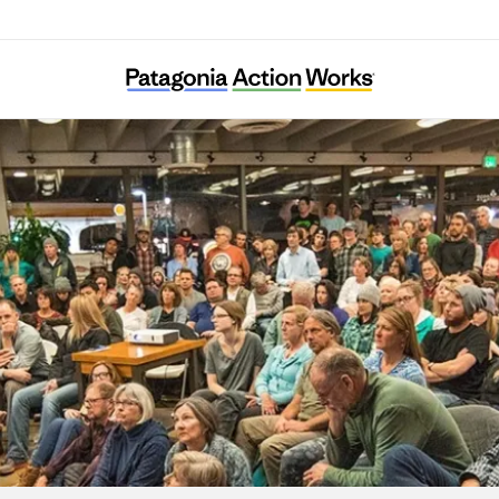
뿌리와 이끼