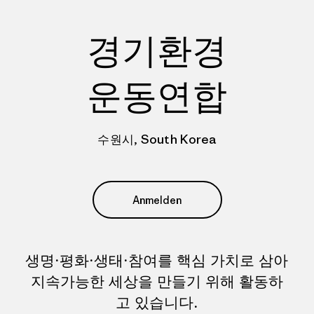
경기환경
운동연합
수원시, South Korea
Anmelden
생명·평화·생태·참여를 핵심 가치로 삼아
지속가능한 세상을 만들기 위해 활동하
고 있습니다.