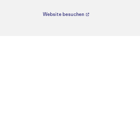
Website besuchen