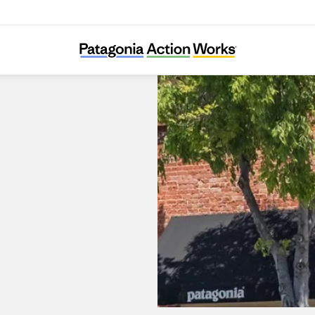
Patagonia Palo Alto