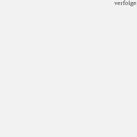
verfolge