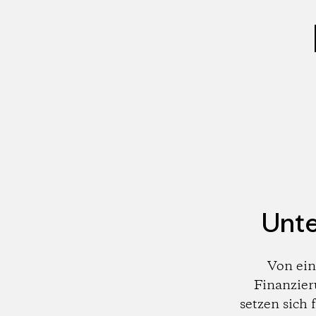
Unte
Von ein
Finanzier
setzen sich