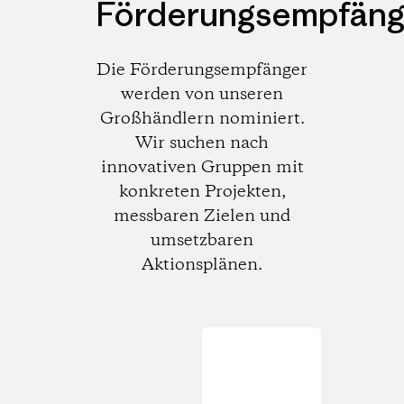
Förderungsempfäng
Die Förderungsempfänger
werden von unseren
Großhändlern nominiert.
Wir suchen nach
innovativen Gruppen mit
konkreten Projekten,
messbaren Zielen und
umsetzbaren
Aktionsplänen.