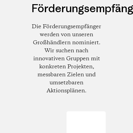
Förderungsempfäng
Die Förderungsempfänger
werden von unseren
Großhändlern nominiert.
Wir suchen nach
innovativen Gruppen mit
konkreten Projekten,
messbaren Zielen und
umsetzbaren
Aktionsplänen.