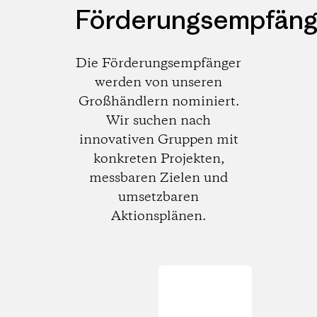
Förderungsempfäng
Die Förderungsempfänger
werden von unseren
Großhändlern nominiert.
Wir suchen nach
innovativen Gruppen mit
konkreten Projekten,
messbaren Zielen und
umsetzbaren
Aktionsplänen.