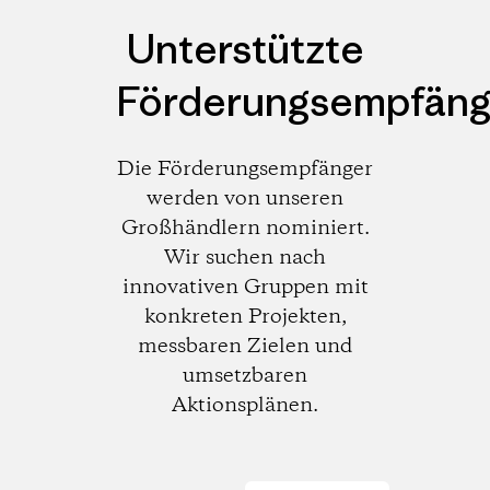
Unterstützte
Förderungsempfäng
Die Förderungsempfänger
werden von unseren
Großhändlern nominiert.
Wir suchen nach
innovativen Gruppen mit
konkreten Projekten,
messbaren Zielen und
umsetzbaren
Aktionsplänen.