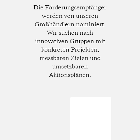
Die Förderungsempfänger
werden von unseren
Großhändlern nominiert.
Wir suchen nach
innovativen Gruppen mit
konkreten Projekten,
messbaren Zielen und
umsetzbaren
Aktionsplänen.