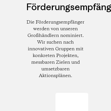
Förderungsempfäng
Die Förderungsempfänger
werden von unseren
Großhändlern nominiert.
Wir suchen nach
innovativen Gruppen mit
konkreten Projekten,
messbaren Zielen und
umsetzbaren
Aktionsplänen.