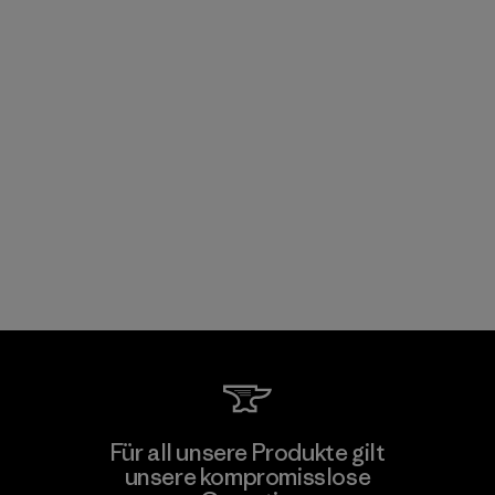
Für all unsere Produkte gilt
unsere kompromisslose