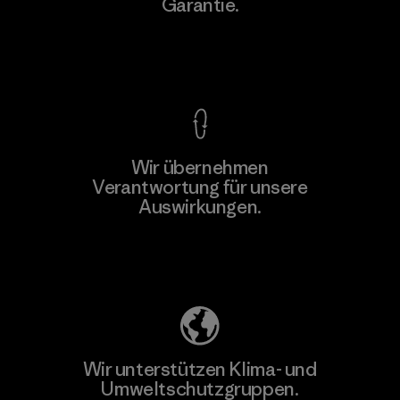
Garantie.
Kompromisslose Garantie
Wir übernehmen
Verantwortung für unsere
Auswirkungen.
Unser Fußabdruck
Wir unterstützen Klima- und
Umweltschutzgruppen.