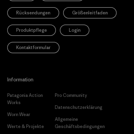
Rücksendungen
Größenleitfaden
Produktpflege
Login
Kontaktformular
Information
Patagonia Action
Pro Community
Works
Datenschutzerklärung
Worn Wear
Allgemeine
Werte & Projekte
Geschäftsbedingungen