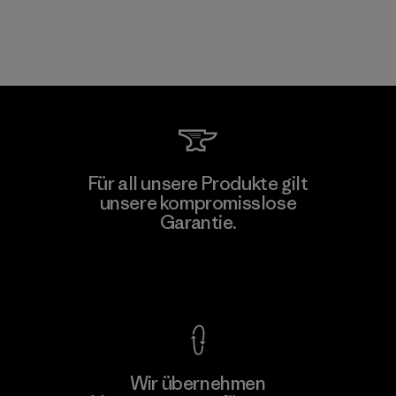
Für all unsere Produkte gilt
unsere kompromisslose
Garantie.
Kompromisslose Garantie
Wir übernehmen