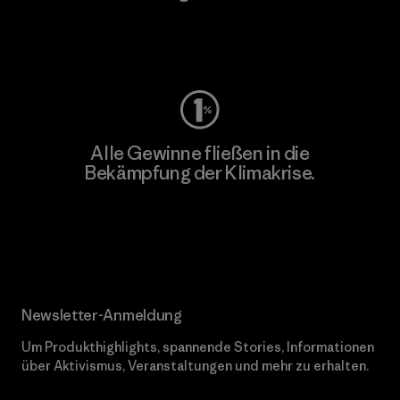
Worn Wear
Alle Gewinne fließen in die
Bekämpfung der Klimakrise.
Erfahre mehr über unser Engagement
Newsletter-Anmeldung
Um Produkthighlights, spannende Stories, Informationen
über Aktivismus, Veranstaltungen und mehr zu erhalten.