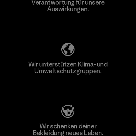
Verantwortung für unsere
Auswirkungen.
Unser Fußabdruck
Wir unterstützen Klima- und
Umweltschutzgruppen.
Besuche Patagonia Action Works
Wir schenken deiner
Bekleidung neues Leben.