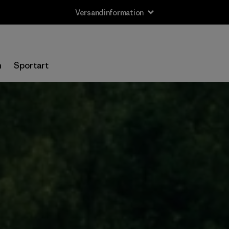
Versandinformation
n
Sportart