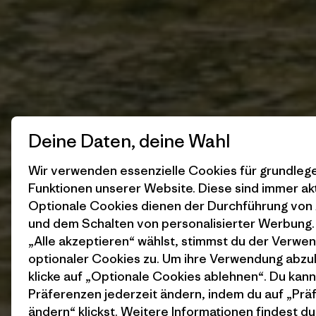
Deine Daten, deine Wahl
Wir verwenden essenzielle Cookies für grundle
Funktionen unserer Website. Diese sind immer akt
Optionale Cookies dienen der Durchführung von
und dem Schalten von personalisierter Werbung
„Alle akzeptieren“ wählst, stimmst du der Verwe
optionaler Cookies zu. Um ihre Verwendung abzu
klicke auf „Optionale Cookies ablehnen“. Du kann
Präferenzen jederzeit ändern, indem du auf „Pr
ändern“ klickst. Weitere Informationen findest du