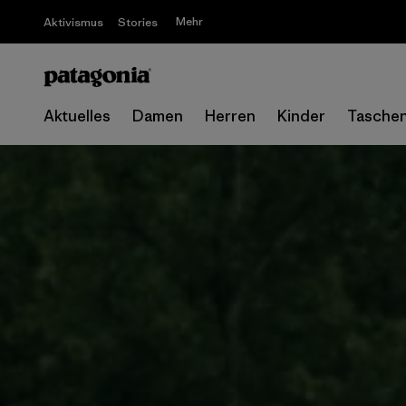
Mehr
Aktivismus
Stories
Aktuelles
Damen
Herren
Kinder
Tasche