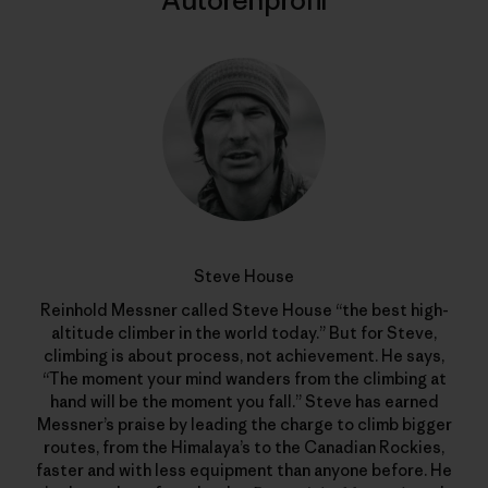
Autorenprofil
Steve House
Reinhold Messner called Steve House “the best high-
altitude climber in the world today.” But for Steve,
climbing is about process, not achievement. He says,
“The moment your mind wanders from the climbing at
hand will be the moment you fall.” Steve has earned
Messner’s praise by leading the charge to climb bigger
routes, from the Himalaya’s to the Canadian Rockies,
faster and with less equipment than anyone before. He