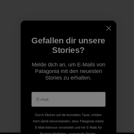
Gefallen dir unsere
Stories?
Melde dich an, um E-Mails von
Patagonia mit den neuesten
Stories zu erhalten.
Durch Klicken auf die Anmelden Taste, erkläre
mich damit einverstanden, dass Patagonia meine
E-Mail-Adresse verarbeitet und mir E-Mails für
Produkt-Highlights, spannende Stories,