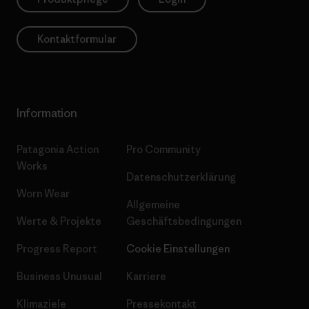
Kontaktformular
Information
Patagonia Action
Pro Community
Works
Datenschutzerklärung
Worn Wear
Allgemeine
Werte & Projekte
Geschäftsbedingungen
Progress Report
Cookie Einstellungen
Business Unusual
Karriere
Klimaziele
Pressekontakt